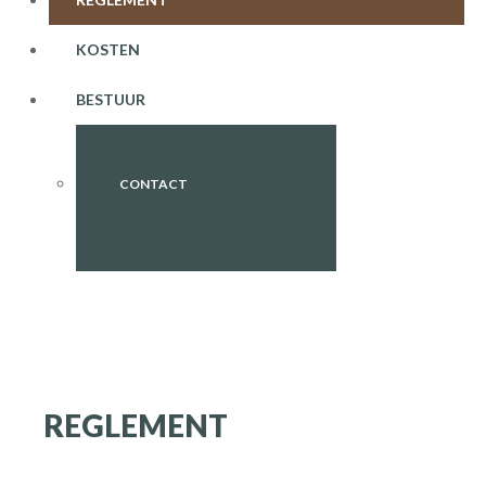
KOSTEN
BESTUUR
CONTACT
REGLEMENT