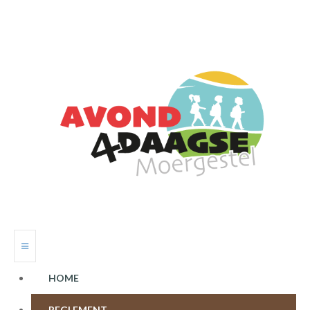
HOME
REGLEMENT