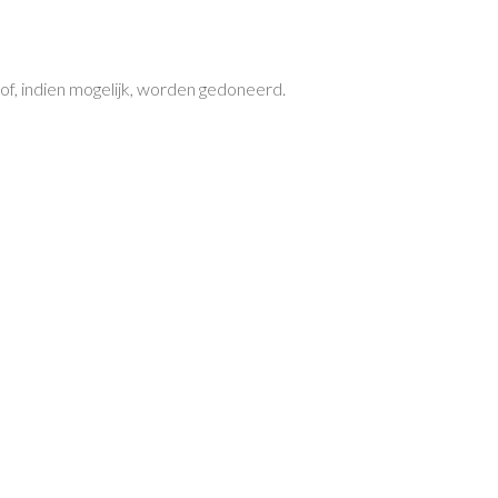
, indien mogelijk, worden gedoneerd.