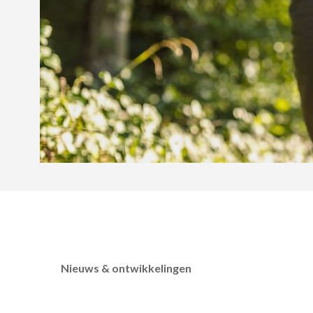
Nieuws & ontwikkelingen