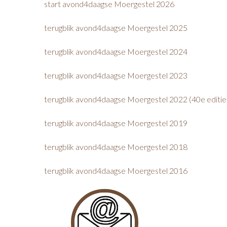
start avond4daagse Moergestel 2026
terugblik avond4daagse Moergestel 2025
terugblik avond4daagse Moergestel 2024
terugblik avond4daagse Moergestel 2023
terugblik avond4daagse Moergestel 2022 (40e editie
terugblik avond4daagse Moergestel 2019
terugblik avond4daagse Moergestel 2018
terugblik avond4daagse Moergestel 2016