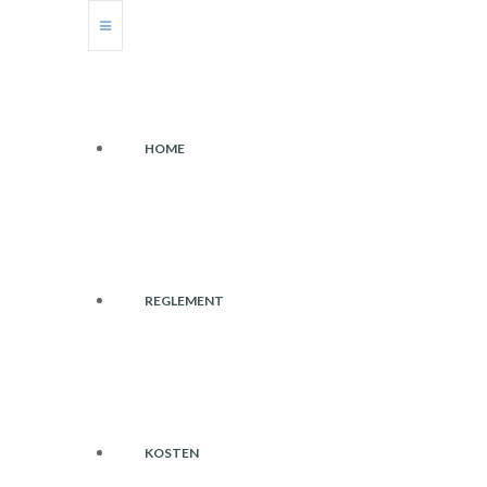
HOME
REGLEMENT
KOSTEN