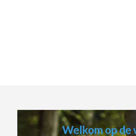
Welkom op de 