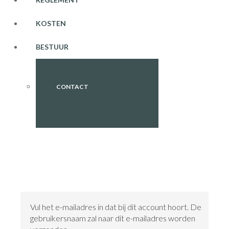
KOSTEN
BESTUUR
CONTACT
Vul het e-mailadres in dat bij dit account hoort. De
gebruikersnaam zal naar dit e-mailadres worden