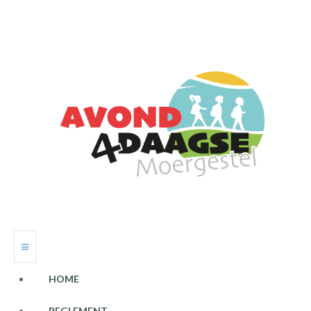
HOME
REGLEMENT