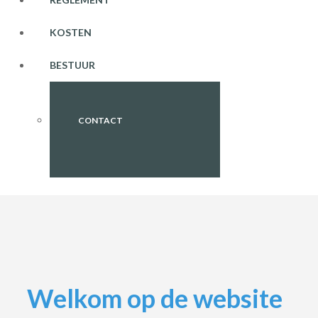
KOSTEN
BESTUUR
CONTACT
Welkom op de website