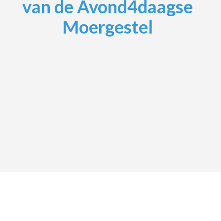
van de Avond4daagse
Moergestel