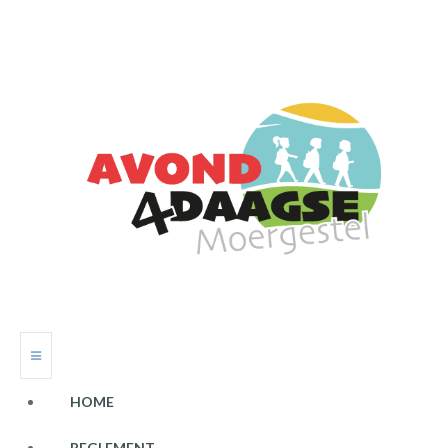
HOME
REGLEMENT